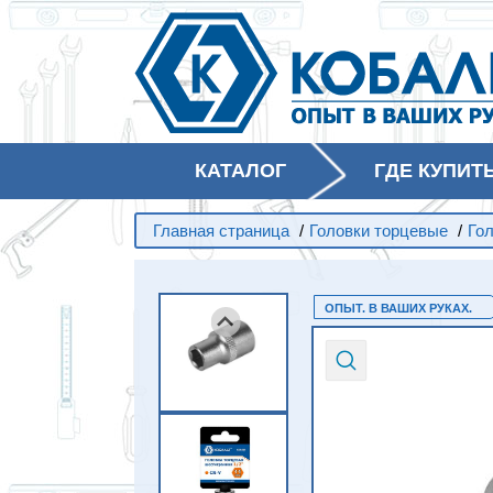
КАТАЛОГ
ГДЕ КУПИТ
Главная страница
/
Головки торцевые
/
Го
ОПЫТ. В ВАШИХ РУКАХ.