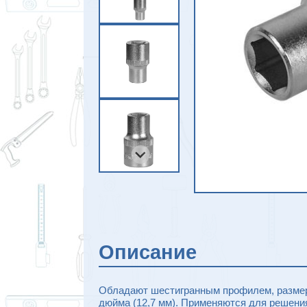
Описание
Обладают шестигранным профилем, размер
дюйма (12,7 мм). Применяются для решени