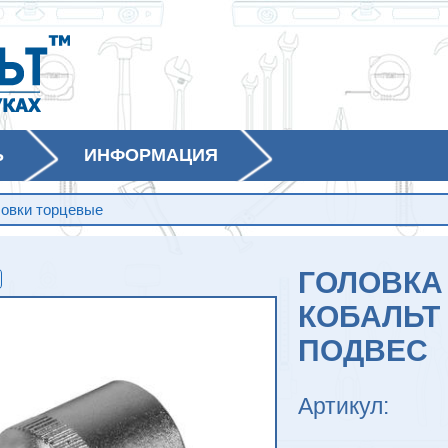
Ь
ИНФОРМАЦИЯ
ловки торцевые
ГОЛОВКА
КОБАЛЬТ 1
ПОДВЕС
Артикул: