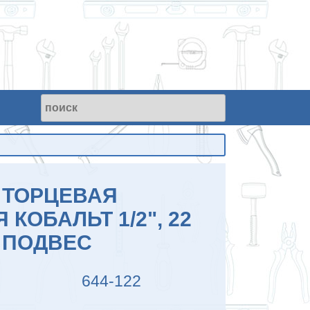
 ТОРЦЕВАЯ
 КОБАЛЬТ 1/2", 22
, ПОДВЕС
644-122