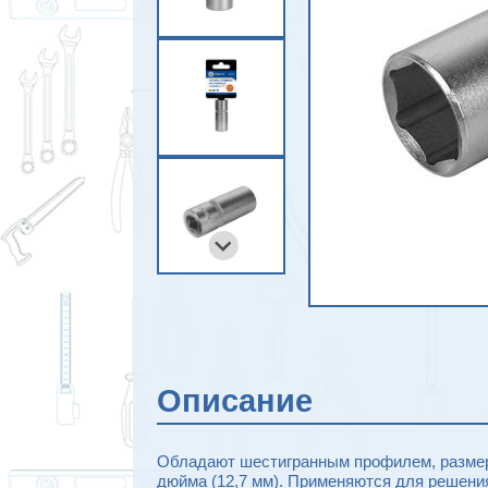
Описание
Обладают шестигранным профилем, размер
дюйма (12,7 мм). Применяются для решени