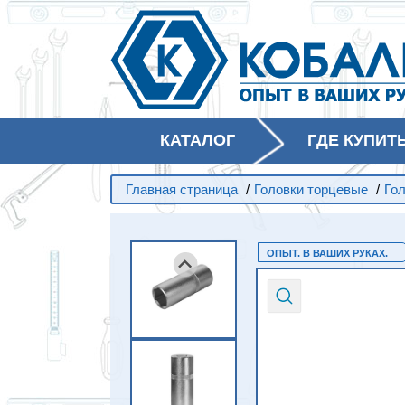
КАТАЛОГ
ГДЕ КУПИТ
Главная страница
/
Головки торцевые
/
Го
ОПЫТ. В ВАШИХ РУКАХ.