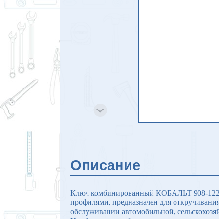
Описание
Ключ комбинированный КОБАЛЬТ 908-122 ,
профилями, предназначен для откручивания
обслуживании автомобильной, сельскохозя