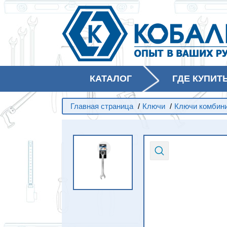
КАТАЛОГ
ГДЕ КУПИТ
Главная страница
/
Ключи
/
Ключи комбин