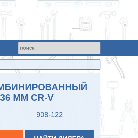
ОМБИНИРОВАННЫЙ
36 ММ CR-V
908-122