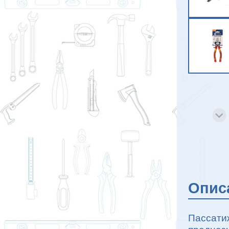
Опис
Пассати