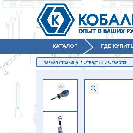
КАТАЛОГ
ГДЕ КУПИТ
Главная страница
/
Отвертки
/
Отвертки