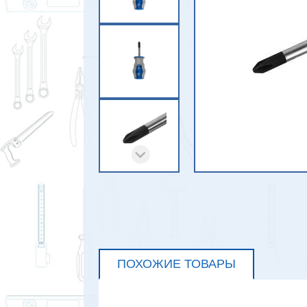
ПОХОЖИЕ ТОВАРЫ