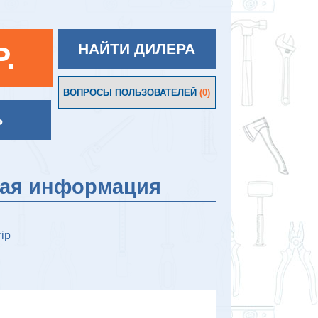
P.
НАЙТИ ДИЛЕРА
ВОПРОСЫ ПОЛЬЗОВАТЕЛЕЙ
(0)
Ь
кая информация
rip