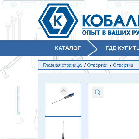
КАТАЛОГ
ГДЕ КУПИТ
Главная страница
/
Отвертки
/
Отвертки