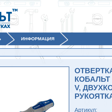
Ь
ИНФОРМАЦИЯ
ОТВЕРТКА
КОБАЛЬТ 
V, ДВУХ
РУКОЯТК
Артикул: