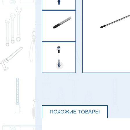
ПОХОЖИЕ ТОВАРЫ