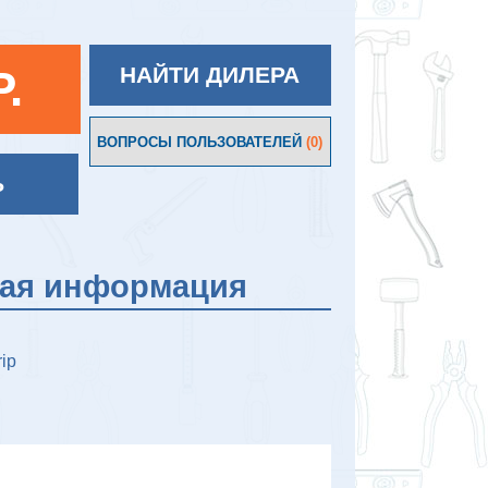
P.
НАЙТИ ДИЛЕРА
ВОПРОСЫ ПОЛЬЗОВАТЕЛЕЙ
(0)
Ь
кая информация
rip