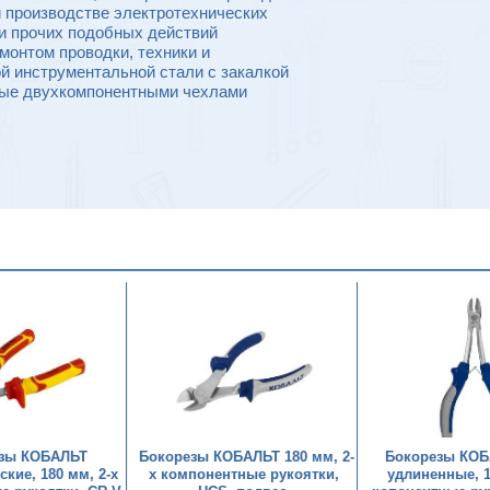
 производстве электротехнических
 и прочих подобных действий
монтом проводки, техники и
й инструментальной стали с закалкой
ные двухкомпонентными чехлами
зы КОБАЛЬТ
Бокорезы КОБАЛЬТ 180 мм, 2-
Бокорезы КОБ
кие, 180 мм, 2-х
х компонентные рукоятки,
удлиненные, 1