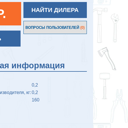
P.
НАЙТИ ДИЛЕРА
ВОПРОСЫ ПОЛЬЗОВАТЕЛЕЙ
(0)
Ь
кая информация
0,2
изводителя, кг:
0,2
160