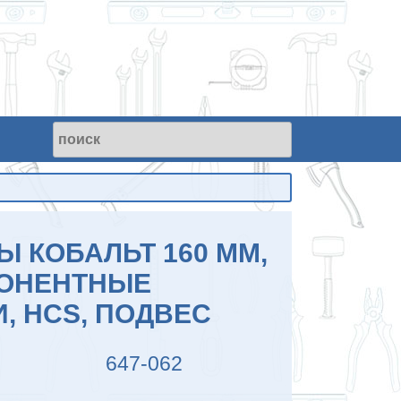
 КОБАЛЬТ 160 ММ,
ПОНЕНТНЫЕ
, HCS, ПОДВЕС
647-062