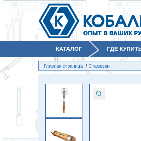
КАТАЛОГ
ГДЕ КУПИТ
Главная страница
/
Стамески