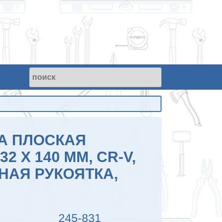
А ПЛОСКАЯ
2 Х 140 ММ, CR-V,
НАЯ РУКОЯТКА,
245-831