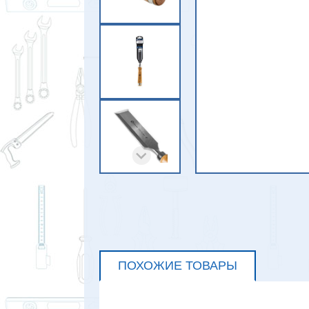
ПОХОЖИЕ ТОВАРЫ