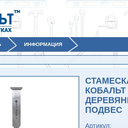
Ь
ИНФОРМАЦИЯ
СТАМЕСК
КОБАЛЬТ 3
ДЕРЕВЯН
ПОДВЕС
Артикул: