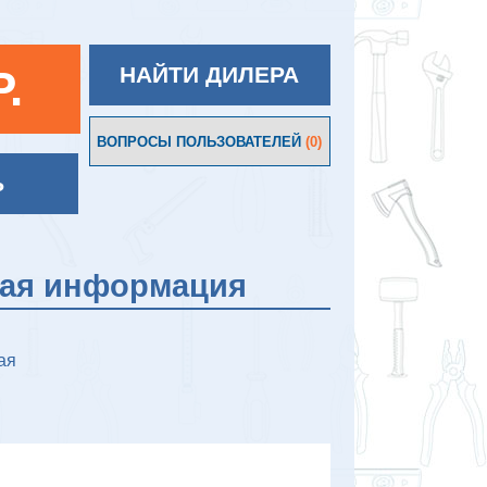
P.
НАЙТИ ДИЛЕРА
ВОПРОСЫ ПОЛЬЗОВАТЕЛЕЙ
(0)
Ь
кая информация
ая