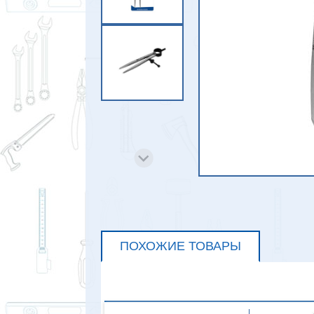
ПОХОЖИЕ ТОВАРЫ