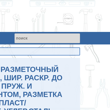
 РАЗМЕТОЧНЫЙ
, ШИР. РАСКР. ДО
 ПРУЖ. И
НТОМ, РАЗМЕТКА
ПЛАСТ/