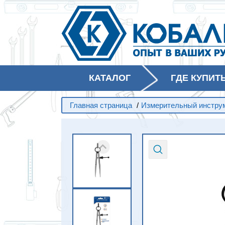
КАТАЛОГ
ГДЕ КУПИТ
Главная страница
/
Измерительный инстру