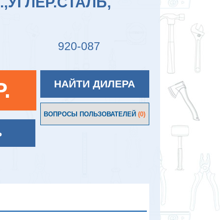
.,УГЛЕР.СТАЛЬ,
920-087
P.
НАЙТИ ДИЛЕРА
ВОПРОСЫ ПОЛЬЗОВАТЕЛЕЙ
(0)
Ь