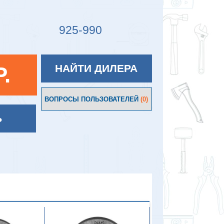
925-990
P.
НАЙТИ ДИЛЕРА
ВОПРОСЫ ПОЛЬЗОВАТЕЛЕЙ
(0)
Ь