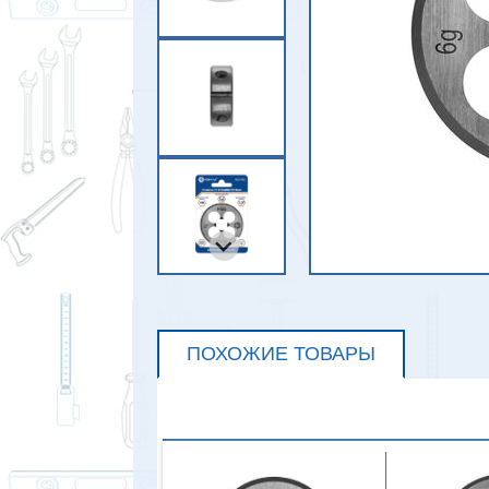
ПОХОЖИЕ ТОВАРЫ