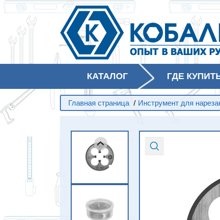
КАТАЛОГ
ГДЕ КУПИТ
Главная страница
/
Инструмент для нареза