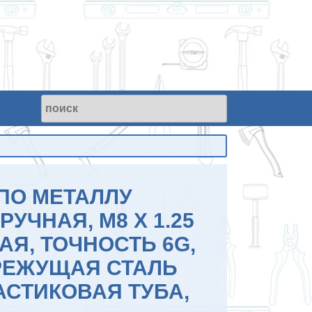
ПО МЕТАЛЛУ
РУЧНАЯ, М8 Х 1.25
АЯ, ТОЧНОСТЬ 6G,
ЕЖУЩАЯ СТАЛЬ
АСТИКОВАЯ ТУБА,