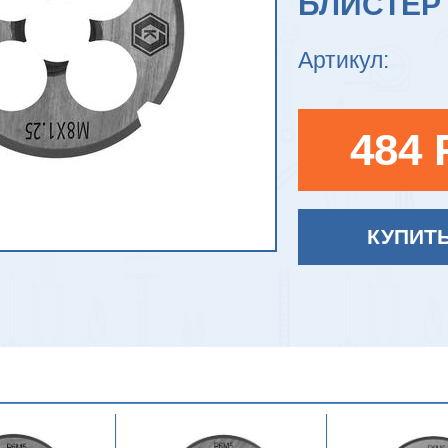
БЛИСТЕР
Артикул:
484 
КУПИТ