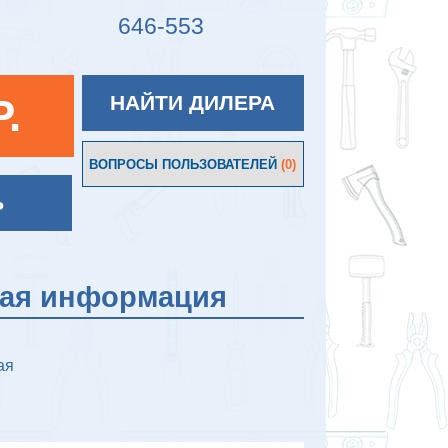
646-553
P.
НАЙТИ ДИЛЕРА
ВОПРОСЫ ПОЛЬЗОВАТЕЛЕЙ
(0)
Ь
кая информация
ая