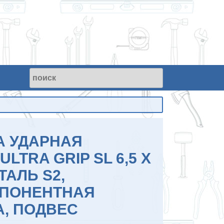
А УДАРНАЯ
ULTRA GRIP SL 6,5 X
ТАЛЬ S2,
ПОНЕНТНАЯ
А, ПОДВЕС