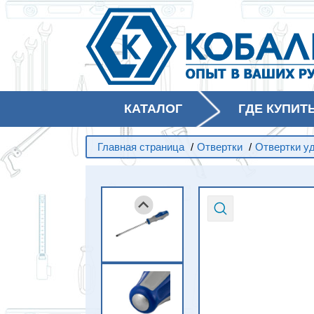
КАТАЛОГ
ГДЕ КУПИТ
Главная страница
/
Отвертки
/
Отвертки у