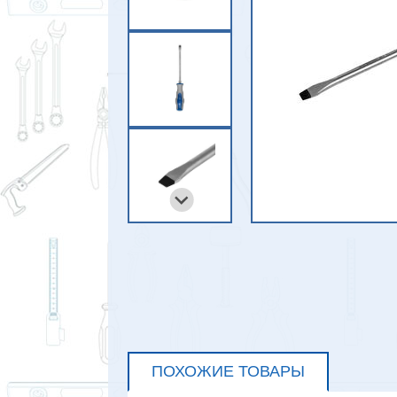
ПОХОЖИЕ ТОВАРЫ