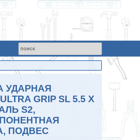
А УДАРНАЯ
ULTRA GRIP SL 5.5 X
АЛЬ S2,
ПОНЕНТНАЯ
А, ПОДВЕС