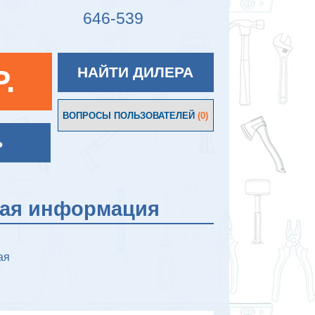
646-539
P.
НАЙТИ ДИЛЕРА
ВОПРОСЫ ПОЛЬЗОВАТЕЛЕЙ
(0)
Ь
кая информация
ая