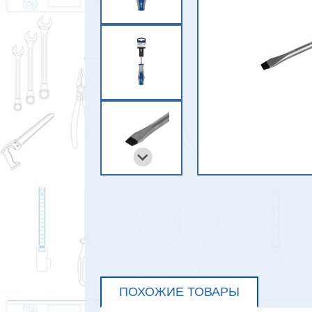
ПОХОЖИЕ ТОВАРЫ