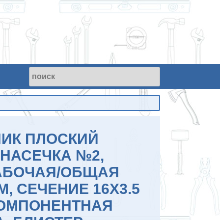
ИК ПЛОСКИЙ
 НАСЕЧКА №2,
АБОЧАЯ/ОБЩАЯ
ММ, СЕЧЕНИЕ 16Х3.5
 КОМПОНЕНТНАЯ