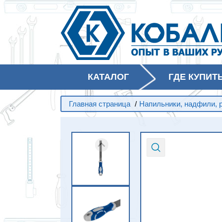
КАТАЛОГ
ГДЕ КУПИТ
Главная страница
/
Напильники, надфили, 