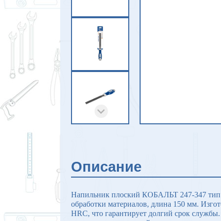
Описание
Напильник плоский КОБАЛЬТ 247-347 тип н
обработки материалов, длина 150 мм. Изго
HRC, что гарантирует долгий срок службы.