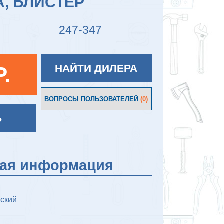
А, БЛИСТЕР
247-347
P.
НАЙТИ ДИЛЕРА
ВОПРОСЫ ПОЛЬЗОВАТЕЛЕЙ
(0)
Ь
кая информация
ский