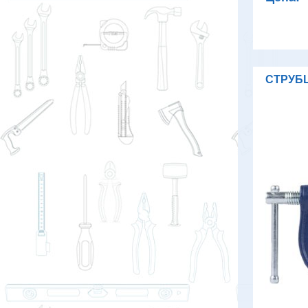
СТРУБ