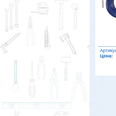
Артику
Цена: