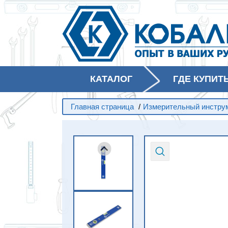
КАТАЛОГ
ГДЕ КУПИТ
Главная страница
/
Измерительный инстру