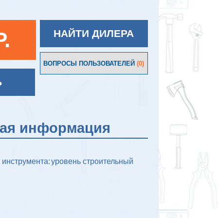
P.
НАЙТИ ДИЛЕРА
ВОПРОСЫ ПОЛЬЗОВАТЕЛЕЙ
(0)
Ь
кая информация
 инструмента:
уровень строительный