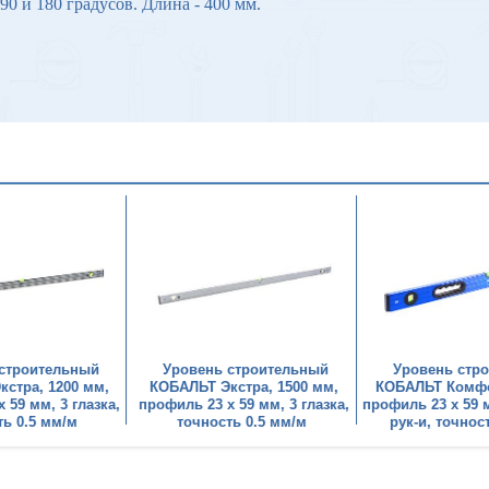
90 и 180 градусов. Длина - 400 мм.
 строительный
Уровень строительный
Уровень стр
стра, 1200 мм,
КОБАЛЬТ Экстра, 1500 мм,
КОБАЛЬТ Комфо
 59 мм, 3 глазка,
профиль 23 x 59 мм, 3 глазка,
профиль 23 x 59 м
ть 0.5 мм/м
точность 0.5 мм/м
рук-и, точнос