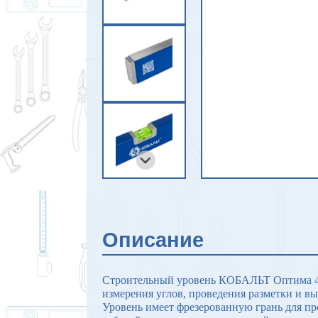
Описание
Строительный уровень КОБАЛЬТ Оптима 40
измерения углов, проведения разметки и в
Уровень имеет фрезерованную грань для пр