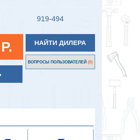
919-494
 P.
НАЙТИ ДИЛЕРА
ВОПРОСЫ ПОЛЬЗОВАТЕЛЕЙ
(0)
Ь