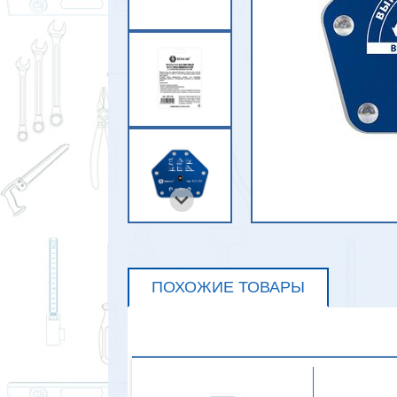
ПОХОЖИЕ ТОВАРЫ