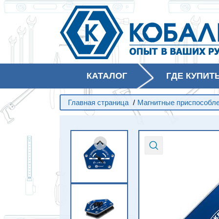
КАТАЛОГ
ГДЕ КУПИТ
Главная страница
/
Магнитные приспособл