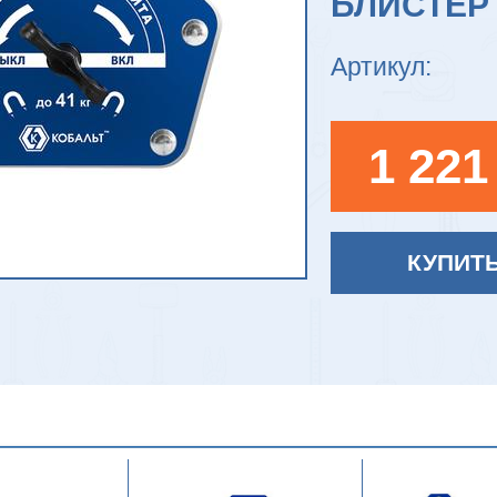
БЛИСТЕР
Артикул:
1 221
КУПИТ