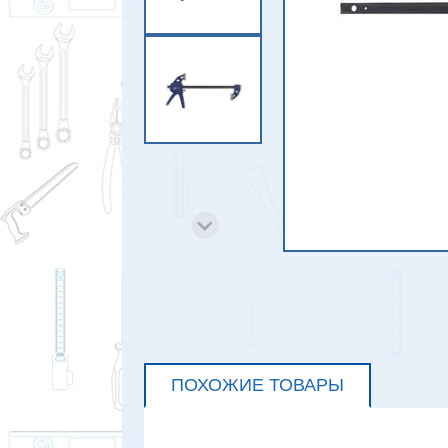
ПОХОЖИЕ ТОВАРЫ