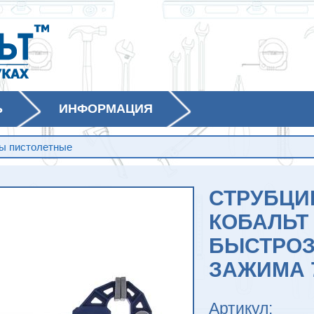
Ь
ИНФОРМАЦИЯ
ы пистолетные
СТРУБЦИ
КОБАЛЬТ 
БЫСТРОЗ
ЗАЖИМА 
Артикул: