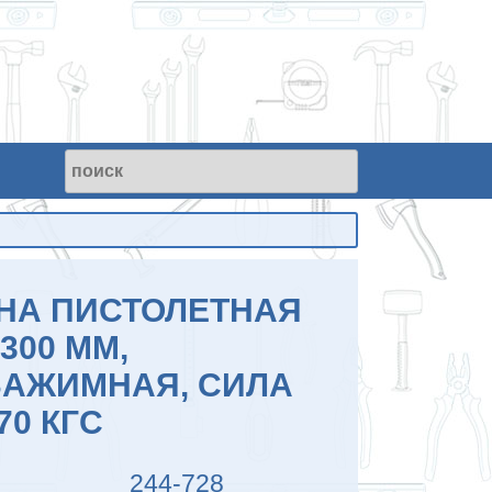
НА ПИСТОЛЕТНАЯ
300 ММ,
АЖИМНАЯ, СИЛА
70 КГC
244-728