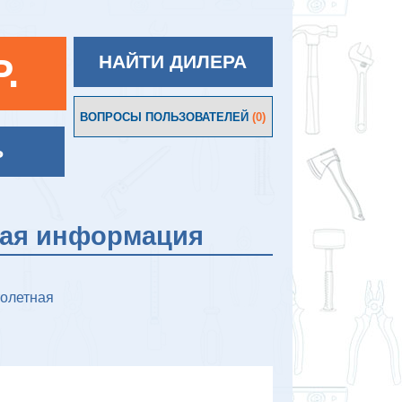
P.
НАЙТИ ДИЛЕРА
ВОПРОСЫ ПОЛЬЗОВАТЕЛЕЙ
(0)
Ь
кая информация
толетная