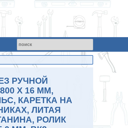
ЕЗ РУЧНОЙ
800 Х 16 ММ,
ЬС, КАРЕТКА НА
ИКАХ, ЛИТАЯ
ТАНИНА, РОЛИК