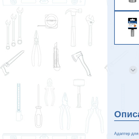
Опис
Адаптер для 