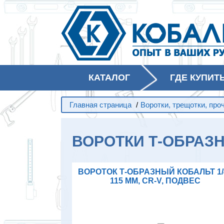
КАТАЛОГ
ГДЕ КУПИТ
Главная страница
/
Воротки, трещотки, про
ВОРОТКИ Т-ОБРАЗ
ВОРОТОК Т-ОБРАЗНЫЙ КОБАЛЬТ 1/
115 ММ, CR-V, ПОДВЕС