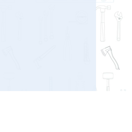
Присоединяйтесь к нам: