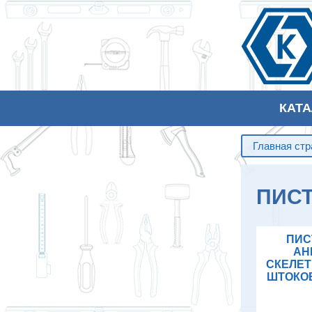
КАТ
Главная ст
ПИСТ
ПИС
АН
СКЕЛЕТ
ШТОКОВ