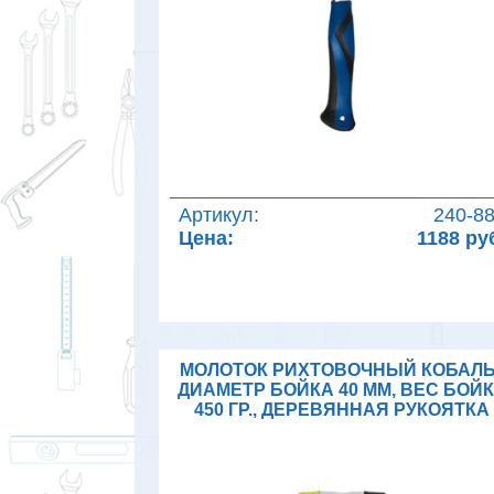
Артикул:
240-8
Цена:
1188 ру
МОЛОТОК РИХТОВОЧНЫЙ КОБАЛЬ
ДИАМЕТР БОЙКА 40 ММ, ВЕС БОЙ
450 ГР., ДЕРЕВЯННАЯ РУКОЯТКА