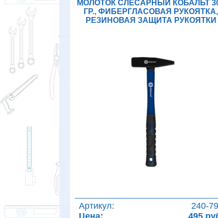
МОЛОТОК СЛЕСАРНЫЙ КОБАЛЬТ 3
ГР., ФИБЕРГЛАСОВАЯ РУКОЯТКА
РЕЗИНОВАЯ ЗАЩИТА РУКОЯТКИ
Артикул:
240-7
Цена:
495 ру