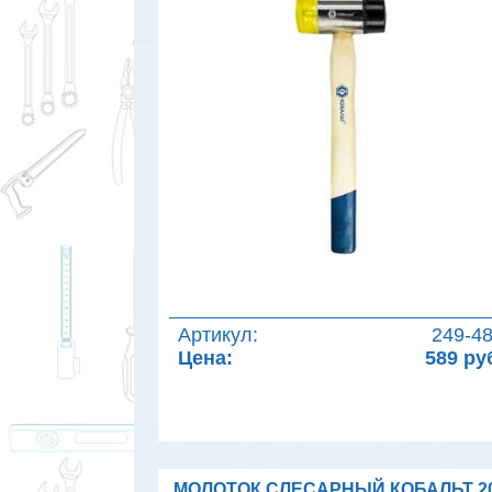
Артикул:
249-4
Цена:
589 ру
МОЛОТОК СЛЕСАРНЫЙ КОБАЛЬТ 2