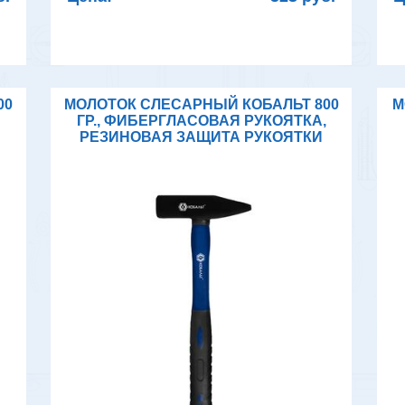
00
МОЛОТОК СЛЕСАРНЫЙ КОБАЛЬТ 800
М
,
ГР., ФИБЕРГЛАСОВАЯ РУКОЯТКА,
РЕЗИНОВАЯ ЗАЩИТА РУКОЯТКИ