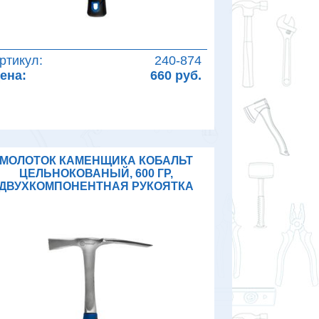
ртикул:
240-874
ена:
660 руб.
МОЛОТОК КАМЕНЩИКА КОБАЛЬТ
ЦЕЛЬНОКОВАНЫЙ, 600 ГР,
ДВУХКОМПОНЕНТНАЯ РУКОЯТКА