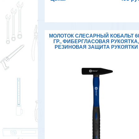
МОЛОТОК СЛЕСАРНЫЙ КОБАЛЬТ 6
ГР., ФИБЕРГЛАСОВАЯ РУКОЯТКА
РЕЗИНОВАЯ ЗАЩИТА РУКОЯТКИ