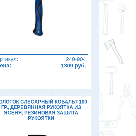
ртикул:
240-904
ена:
1309 руб.
ОЛОТОК СЛЕСАРНЫЙ КОБАЛЬТ 100
ГР., ДЕРЕВЯННАЯ РУКОЯТКА ИЗ
ЯСЕНЯ, РЕЗИНОВАЯ ЗАЩИТА
РУКОЯТКИ