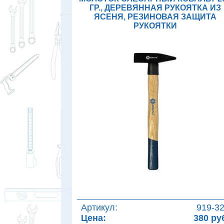
ГР., ДЕРЕВЯННАЯ РУКОЯТКА ИЗ
ЯСЕНЯ, РЕЗИНОВАЯ ЗАЩИТА
РУКОЯТКИ
Артикул:
919-3
Цена:
380 ру