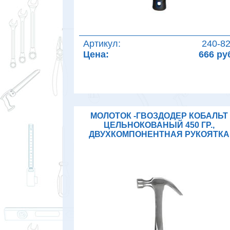
Артикул:
240-8
Цена:
666 ру
МОЛОТОК -ГВОЗДОДЕР КОБАЛЬТ
ЦЕЛЬНОКОВАНЫЙ 450 ГР.,
ДВУХКОМПОНЕНТНАЯ РУКОЯТКА