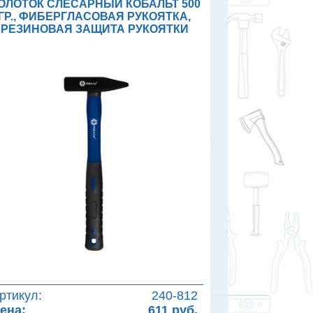
ОЛОТОК СЛЕСАРНЫЙ КОБАЛЬТ 500
ГР., ФИБЕРГЛАСОВАЯ РУКОЯТКА,
РЕЗИНОВАЯ ЗАЩИТА РУКОЯТКИ
ртикул:
240-812
ена:
611 руб.