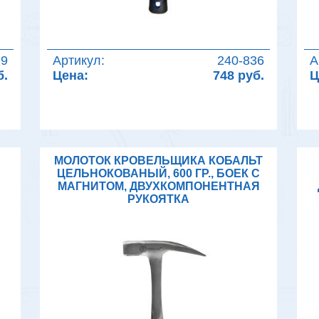
29
Артикул:
240-836
А
б.
Цена:
748 руб.
Ц
МОЛОТОК КРОВЕЛЬЩИКА КОБАЛЬТ
ЦЕЛЬНОКОВАНЫЙ, 600 ГР., БОЕК С
МАГНИТОМ, ДВУХКОМПОНЕНТНАЯ
РУКОЯТКА