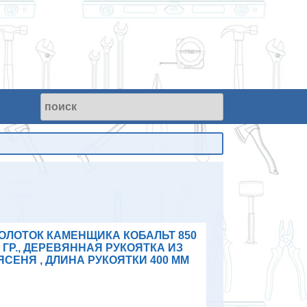
ОЛОТОК КАМЕНЩИКА КОБАЛЬТ 850
ГР., ДЕРЕВЯННАЯ РУКОЯТКА ИЗ
ЯСЕНЯ , ДЛИНА РУКОЯТКИ 400 ММ