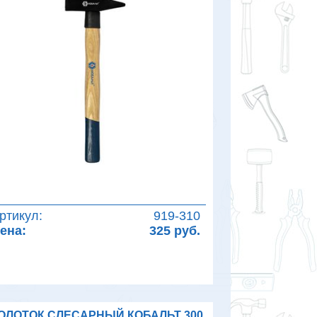
ртикул:
919-310
ена:
325 руб.
ОЛОТОК СЛЕСАРНЫЙ КОБАЛЬТ 300