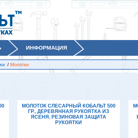
Ь
ИНФОРМАЦИЯ
ки
/
Молотки
00
МОЛОТОК СЛЕСАРНЫЙ КОБАЛЬТ 500
М
ГР., ДЕРЕВЯННАЯ РУКОЯТКА ИЗ
ЯСЕНЯ, РЕЗИНОВАЯ ЗАЩИТА
РУКОЯТКИ