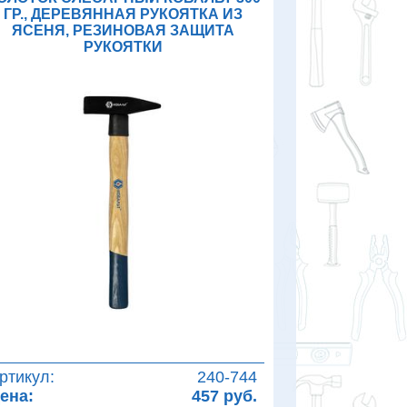
ГР., ДЕРЕВЯННАЯ РУКОЯТКА ИЗ
ЯСЕНЯ, РЕЗИНОВАЯ ЗАЩИТА
РУКОЯТКИ
ртикул:
240-744
ена:
457 руб.