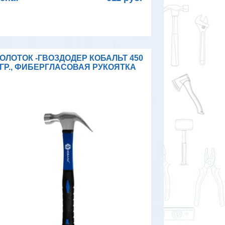
ОЛОТОК -ГВОЗДОДЕР КОБАЛЬТ 450
ГР., ФИБЕРГЛАСОВАЯ РУКОЯТКА