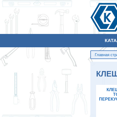
КАТ
Главная ст
КЛЕ
КЛЕ
Т
ПЕРЕКУ