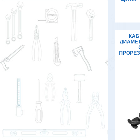
КАБ
ДИАМЕТ
ПРОРЕЗ