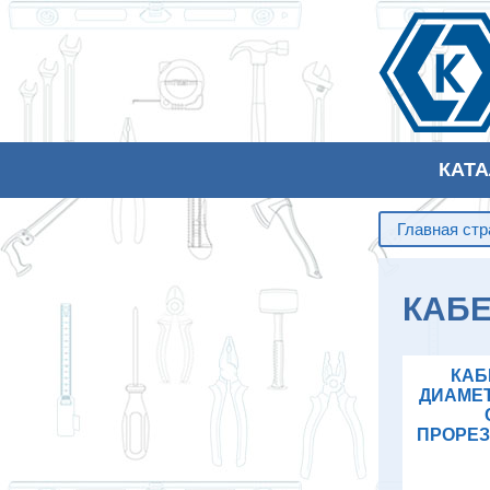
КАТ
Главная ст
КАБ
КАБ
ДИАМЕТ
ПРОРЕЗ